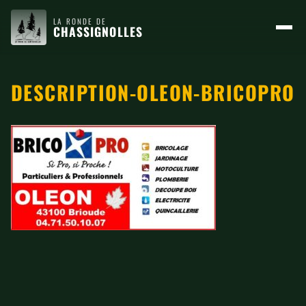
LA RONDE DE
CHASSIGNOLLES
DESCRIPTION-OLEON-BRICOPRO