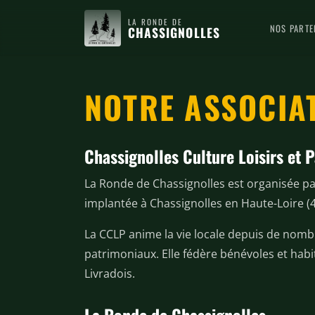
LA RONDE DE
NOS PARTE
CHASSIGNOLLES
NOTRE ASSOCIA
Chassignolles Culture Loisirs et 
La Ronde de Chassignolles est organisée pa
implantée à Chassignolles en Haute-Loire (
La CCLP anime la vie locale depuis de nomb
patrimoniaux. Elle fédère bénévoles et habi
Livradois.